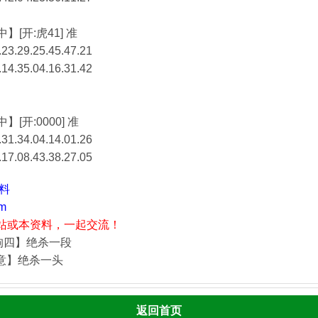
】[开:虎41] 准
23.29.25.45.47.21
.14.35.04.16.31.42
】[开:0000] 准
31.34.04.14.01.26
.17.08.43.38.27.05
资料
m
站或本资料，一起交流！
狗四】绝杀一段
酒意】绝杀一头
返回首页