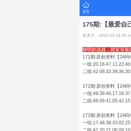
首页
175期:【最爱
发表于：2025-03-16 00:54
精明的选择，财富等着
171期:原创资料【24码中
一组:20.16.47.11.22.40.
二组:
42.08.32.39.36.30
172期:原创资料【24码中
一组:49.39.40.17.16.37.
二组:
48.09.41.05.42.15
173期:原创资料【24码中
一组:17.46.38.33.02.25.
二组:
41.20.21.06.09.10