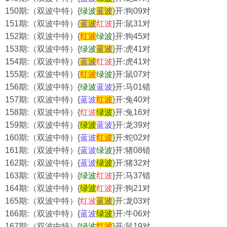
150期:（双波中特）{
绿
波
蓝
波
}开:狗09对
151期:（双波中特）{
蓝
波
红
波
}开:鼠31对
152期:（双波中特）{
红
波
绿
波
}开:狗45对
153期:（双波中特）{
绿
波
蓝
波
}开:虎41对
154期:（双波中特）{
蓝
波
红
波
}开:虎41对
155期:（双波中特）{
红
波
绿
波
}开:鼠07对
156期:（双波中特）{
绿
波
蓝
波
}开:马01错
157期:（双波中特）{
蓝
波
红
波
}开:兔40对
158期:（双波中特）{
红
波
绿
波
}开:兔16对
159期:（双波中特）{
绿
波
蓝
波
}开:龙39对
160期:（双波中特）{
蓝
波
红
波
}开:蛇02对
161期:（双波中特）{
蓝
波
绿
波
}开:猪08错
162期:（双波中特）{
蓝
波
绿
波
}开:猪32对
163期:（双波中特）{
绿
波
红
波
}开:马37错
164期:（双波中特）{
绿
波
红
波
}开:狗21对
165期:（双波中特）{
红
波
蓝
波
}开:龙03对
166期:（双波中特）{
蓝
波
绿
波
}开:牛06对
167期:（双波中特）{
绿
波
红
波
}开:鼠19对