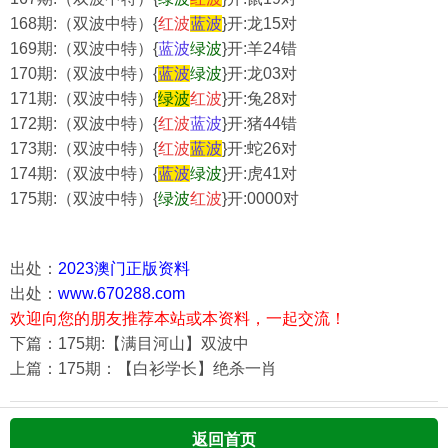
168期:（双波中特）{
红
波
蓝
波
}开:龙15对
169期:（双波中特）{
蓝
波
绿
波
}开:羊24错
170期:（双波中特）{
蓝
波
绿
波
}开:龙03对
171期:（双波中特）{
绿
波
红
波
}开:兔28对
172期:（双波中特）{
红
波
蓝
波
}开:猪44错
173期:（双波中特）{
红
波
蓝
波
}开:蛇26对
174期:（双波中特）{
蓝
波
绿
波
}开:虎41对
175期:（双波中特）{
绿
波
红
波
}开:0000对
出处：
2023澳门正版资料
出处：
www.670288.com
欢迎向您的朋友推荐本站或本资料，一起交流！
下篇：175期:【满目河山】双波中
上篇：175期：【白衫学长】绝杀一肖
返回首页