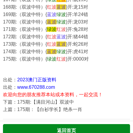
168期:（双波中特）{
红
波
蓝
波
}开:龙15对
169期:（双波中特）{
蓝
波
绿
波
}开:羊24错
170期:（双波中特）{
蓝
波
绿
波
}开:龙03对
171期:（双波中特）{
绿
波
红
波
}开:兔28对
172期:（双波中特）{
红
波
蓝
波
}开:猪44错
173期:（双波中特）{
红
波
蓝
波
}开:蛇26对
174期:（双波中特）{
蓝
波
绿
波
}开:虎41对
175期:（双波中特）{
绿
波
红
波
}开:0000对
出处：
2023澳门正版资料
出处：
www.670288.com
欢迎向您的朋友推荐本站或本资料，一起交流！
下篇：175期:【满目河山】双波中
上篇：175期：【白衫学长】绝杀一肖
返回首页