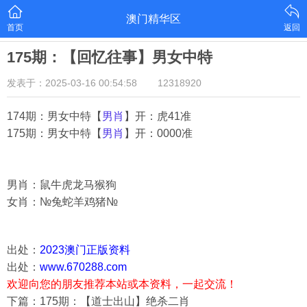
澳门精华区
首页
返回
175期：【回忆往事】男女中特
发表于：2025-03-16 00:54:58
12318920
174期：男女中特【
男
肖
】开：虎41准
175期：男女中特【
男
肖
】开：0000准
男肖：鼠牛虎龙马猴狗
女肖：№兔蛇羊鸡猪№
出处：
2023澳门正版资料
出处：
www.670288.com
欢迎向您的朋友推荐本站或本资料，一起交流！
下篇：175期：【道士出山】绝杀二肖