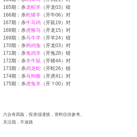
165期：杀
龙蛇羊
（开龙03）错
166期：杀
蛇猪羊
（开牛06）对
167期：杀
牛马鸡
（开鼠19）对
168期：杀
虎猴马
（开龙15）对
169期：杀
马牛羊
（开羊24）错
170期：杀
狗鸡兔
（开龙03）对
171期：杀
兔鸡羊
（开兔28）错
172期：杀
羊牛鼠
（开猪44）对
173期：杀
鸡龙蛇
（开蛇26）错
174期：杀
马狗猴
（开虎41）对
175期：杀
虎兔羊
（开？00）对
六合有风险，投资须谨慎，资料仅供参考。
关注我，不迷路