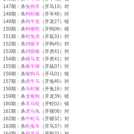
147期：杀
兔狗羊
（开马13）对
148期：杀
狗蛇猴
（开羊48）对
149期：杀
狗牛龙
（开龙27）错
150期：杀
狗猴蛇
（开狗09）错
151期：杀
蛇兔虎
（开鼠31）对
152期：杀
鸡猴羊
（开狗45）对
153期：杀
鸡猪猴
（开虎41）对
154期：杀
猪马龙
（开虎41）对
155期：杀
猴羊猪
（开鼠07）对
156期：杀
猴狗马
（开马01）错
157期：杀
虎牛马
（开兔40）对
158期：杀
马蛇猴
（开兔16）对
159期：杀
龙猴狗
（开龙39）错
160期：杀
羊马蛇
（开蛇02）错
161期：杀
虎马兔
（开猪08）对
162期：杀
牛蛇马
（开猪32）对
163期：杀
蛇兔羊
（开马37）对
164期：杀
鸡羊马
（开狗21）对