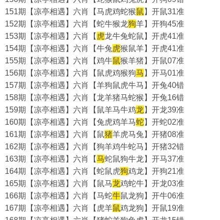
151期【凉亭相遇】六肖【马虎鸡蛇猴
鼠
】
开鼠31准
152期【凉亭相遇】六肖【蛇牛猴龙
狗
羊】
开狗45准
153期【凉亭相遇】六肖【
虎
龙牛兔蛇鼠】
开虎41准
154期【凉亭相遇】六肖【牛兔
虎
猴鼠羊】
开虎41准
155期【凉亭相遇】六肖【鸡牛
鼠
猴羊猪】
开鼠07准
156期【凉亭相遇】六肖【鼠虎鸡猴狗
马
】
开马01准
157期【凉亭相遇】六肖【羊狗鼠虎牛马】
开兔40错
158期【凉亭相遇】六肖【龙羊猪马蛇猴】
开兔16错
159期【凉亭相遇】六肖【鼠羊马牛鸡
龙
】
开龙39准
160期【凉亭相遇】六肖【兔虎鸡羊马
蛇
】
开蛇02准
161期【凉亭相遇】六肖【鼠
猪
羊虎马兔】
开猪08准
162期【凉亭相遇】六肖【狗羊鸡牛蛇马】
开猪32错
163期【凉亭相遇】六肖【
马
蛇鼠狗牛龙】
开马37准
164期【凉亭相遇】六肖【蛇鼠虎
狗
鸡龙】
开狗21准
165期【凉亭相遇】六肖【鼠马
龙
鸡蛇牛】
开龙03准
166期【凉亭相遇】六肖【马蛇
牛
鼠龙狗】
开牛06准
167期【凉亭相遇】六肖【虎羊
鼠
鸡龙狗】
开鼠19准