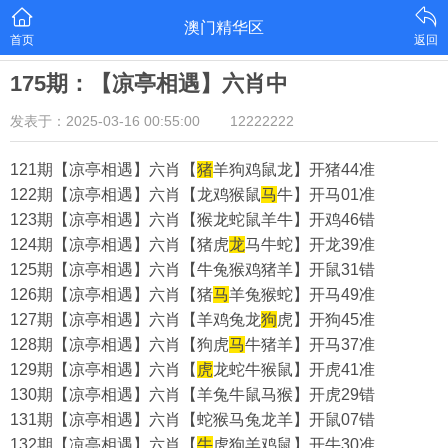
澳门精华区
首页
返回
175期：【凉亭相遇】六肖中
发表于：2025-03-16 00:55:00
12222222
121期【凉亭相遇】六肖【
猪
羊狗鸡鼠龙】
开猪44准
122期【凉亭相遇】六肖【龙鸡猴鼠
马
牛】
开马01准
123期【凉亭相遇】六肖【猴龙蛇鼠羊牛】
开鸡46错
124期【凉亭相遇】六肖【猪虎
龙
马牛蛇】
开龙39准
125期【凉亭相遇】六肖【牛兔猴鸡猪羊】
开鼠31错
126期【凉亭相遇】六肖【猪
马
羊兔猴蛇】
开马49准
127期【凉亭相遇】六肖【羊鸡兔龙
狗
虎】
开狗45准
128期【凉亭相遇】六肖【狗虎
马
牛猪羊】
开马37准
129期【凉亭相遇】六肖【
虎
龙蛇牛猴鼠】
开虎41准
130期【凉亭相遇】六肖【羊兔牛鼠马猴】
开虎29错
131期【凉亭相遇】六肖【蛇猴马兔龙羊】
开鼠07错
132期【凉亭相遇】六肖【
牛
虎狗羊鸡鼠】
开牛30准