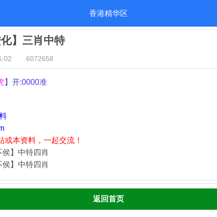
香港精华区
进化】三肖中特
:02
6072658
虎
】开:0000准
资料
m
站或本资料，一起交流！
不侯】中特四肖
不侯】中特四肖
返回首页