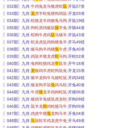
〖032期〗九肖:
牛鸡兔龙马猴虎蛇
鼠
:开鼠07准
〖033期〗九肖:
龙
虎羊蛇兔猪狗鸡鼠
:开龙03准
〖034期〗九肖:
蛇猪龙羊鸡猴兔马狗
:开鼠19错
〖035期〗九肖:
狗蛇虎鸡猴鼠
猪
羊兔
:开猪44准
〖036期〗九肖:
蛇狗牛虎鸡
鼠
马猪羊
:开鼠43准
〖037期〗九肖:
蛇龙虎鼠鸡狗猪兔羊
:开马49错
〖038期〗九肖:
猴马狗羊鸡猪
兔
牛虎
:开兔40准
〖039期〗九肖:
鸡鼠羊猪龙虎
蛇
马狗
:开蛇02准
〖040期〗九肖:
兔狗蛇猪鸡龙
牛
鼠羊
:开牛18准
〖041期〗九肖:
龙
猴鸡羊虎蛇狗鼠兔
:开龙15准
〖042期〗九肖:
猴羊龙狗牛马猪蛇鼠
:开鸡34错
〖043期〗九肖:
猴龙狗羊鼠
兔
鸡马蛇
:开兔40准
〖044期〗九肖:
牛虎
猪
龙羊鸡狗蛇鼠
:开猪08准
〖045期〗九肖:
猴鸡羊兔猪鼠虎龙蛇
:开狗09错
〖046期〗九肖:
鼠羊龙
狗
鸡蛇猪马牛
:开狗09准
〖047期〗九肖:
鸡虎牛猪
兔
龙狗马羊
:开兔04准
〖048期〗九肖:
马
鼠蛇羊鸡龙虎牛兔
:开马49准
〖049期〗九肖:
鸡猴蛇虎狗鼠羊牛兔
:开猪08错