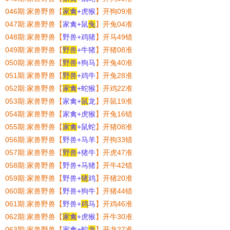
046期:家兽野兽【
家禽
+虎猴
】开狗09准
047期:家兽野兽【
家禽+鼠
兔
】开兔04准
048期:家兽野兽【
野兽+鸡猪
】开马49错
049期:家兽野兽【
野兽
+牛猪
】开猪08准
050期:家兽野兽【
野兽
+狗马
】开兔40准
051期:家兽野兽【
野兽
+鸡牛
】开兔28准
052期:家兽野兽【
家禽
+蛇猴
】开鸡22准
053期:家兽野兽【
家禽+
鼠
龙
】开鼠19准
054期:家兽野兽【
家禽+虎猴
】开兔16错
055期:家兽野兽【
家禽
+鼠蛇
】开猪08准
056期:家兽野兽【
野兽+马羊
】开狗33错
057期:家兽野兽【
野兽
+猪牛
】开虎47准
058期:家兽野兽【
野兽+马猪
】开牛42错
059期:家兽野兽【
野兽+
猪
鸡
】开猪20准
060期:家兽野兽【
野兽+狗牛
】开猪44错
061期:家兽野兽【
野兽+
鸡
马
】开鸡46准
062期:家兽野兽【
家禽
+虎猴
】开牛30准
063期:家兽野兽【
家禽+蛇
龙
】开龙27准