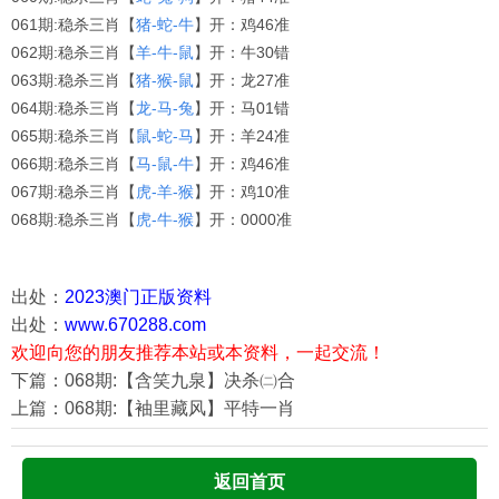
061期:稳杀三肖【
猪-蛇-牛
】开：鸡46准
062期:稳杀三肖【
羊-牛-鼠
】开：牛30错
063期:稳杀三肖【
猪-猴-鼠
】开：龙27准
064期:稳杀三肖【
龙-马-兔
】开：马01错
065期:稳杀三肖【
鼠-蛇-马
】开：羊24准
066期:稳杀三肖【
马-鼠-牛
】开：鸡46准
067期:稳杀三肖【
虎-羊-猴
】开：鸡10准
068期:稳杀三肖【
虎-牛-猴
】开：0000准
出处：
2023澳门正版资料
出处：
www.670288.com
欢迎向您的朋友推荐本站或本资料，一起交流！
下篇：068期:【含笑九泉】决杀㈡合
上篇：068期:【袖里藏风】平特一肖
返回首页