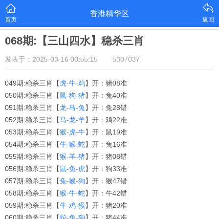
香港精华区
首页
返回
068期:【三山四水】稳杀三肖
发表于：2025-03-16 00:55:15
5307037
049期:稳杀三肖【
虎-牛-鸡
】开：猪08准
050期:稳杀三肖【
鼠-狗-猪
】开：兔40准
051期:稳杀三肖【
龙-马-兔
】开：兔28错
052期:稳杀三肖【
马-龙-羊
】开：鸡22准
053期:稳杀三肖【
猴-虎-牛
】开：鼠19准
054期:稳杀三肖【
牛-猴-蛇
】开：兔16准
055期:稳杀三肖【
猴-羊-猪
】开：猪08错
056期:稳杀三肖【
鼠-兔-虎
】开：狗33准
057期:稳杀三肖【
兔-猴-狗
】开：猴47错
058期:稳杀三肖【
猴-牛-蛇
】开：牛42错
059期:稳杀三肖【
牛-鸡-猴
】开：猪20准
060期:稳杀三肖【
蛇-兔-狗
】开：猪44准