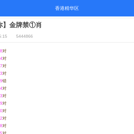
香港精华区
的你】金牌禁①肖
:15
5444866
8
对
4
对
7
对
3
对
9
错
4
对
3
对
9
对
0
对
2
对
8
对
5
对