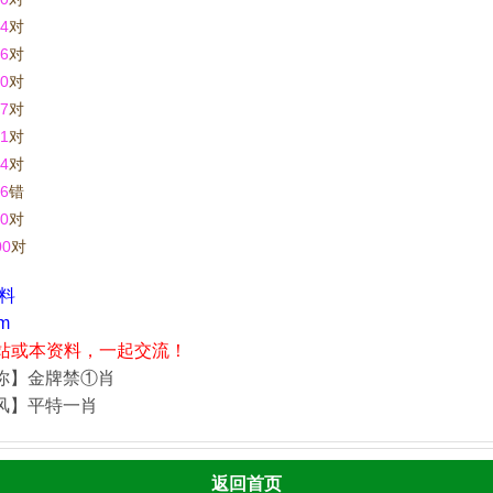
4
对
6
对
0
对
7
对
1
对
4
对
6
错
0
对
00
对
资料
m
站或本资料，一起交流！
的你】金牌禁①肖
藏风】平特一肖
返回首页