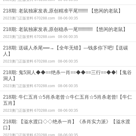
218期: 老鼠独家发表,原创精准平尾!!!!!!!! 【悠闲的老鼠】
2023澳门正版资料 670288.com
08-06 00:35
218期: 老鼠独家发表,原创稳杀一尾!!!!!!!!!!!! 【悠闲的老鼠】
2023澳门正版资料 670288.com
08-06 00:35
218期: 送碳人杀尾══→【全年无错】---钱多你下吧!【送碳
人】
2023澳门正版资料 670288.com
08-06 00:35
218期: 鬼5洞人◆◆==绝杀一肖==◆◆==三行==◆◆!【鬼谷
洞人】
2023澳门正版资料 670288.com
08-06 00:35
218期: 牛仁五肖☆5肖杀老曾☆牛仁五肖☆5肖杀老曾!【牛仁
五肖】
2023澳门正版资料 670288.com
08-06 00:35
218期: 【溢水渡口◇◇绝杀一肖】《杀肖实力派》【溢水渡
口】
2023澳门正版资料 670288.com
08-06 00:35