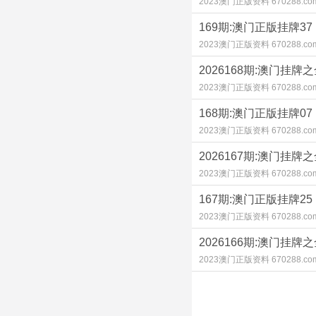
2023澳门正版资料 670288.co
169期:澳门正版挂牌37
2023澳门正版资料 670288.co
2026168期:澳门挂牌之
2023澳门正版资料 670288.co
168期:澳门正版挂牌07
2023澳门正版资料 670288.co
2026167期:澳门挂牌之
2023澳门正版资料 670288.co
167期:澳门正版挂牌25
2023澳门正版资料 670288.co
2026166期:澳门挂牌之
2023澳门正版资料 670288.co