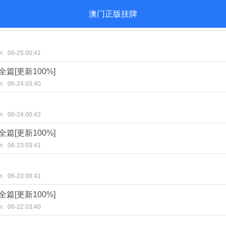
澳门正版挂牌
m
06-25 00:41
全篇[更新100%]
m
06-24 03:40
m
06-24 00:42
全篇[更新100%]
m
06-23 03:41
m
06-23 00:41
全篇[更新100%]
m
06-22 03:40